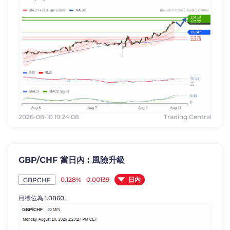
2026-08-10 19:24:08
Trading Central
GBP/CHF 當日內 : 風險升級
日內
0.128%
0.00139
GBPCHF
目標位為 1.0860。