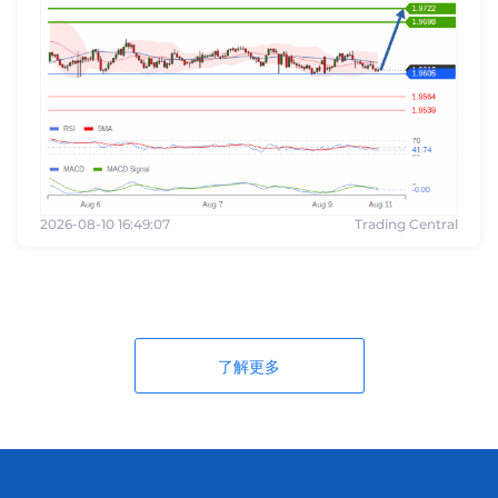
2026-08-10 16:49:07
Trading Central
了解更多