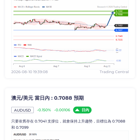
2026-08-10 19:39:08
Trading Central
澳元/美元 當日內 : 0.7088 預期
日內
-0.150%
-0.00106
AUDUSD
只要依舊存在 0.7041 支撐位，就會保持上升趨勢，目標位為 0.7088
和 0.7099