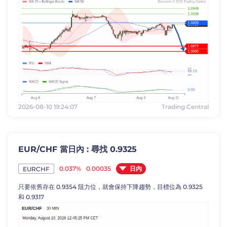
2026-08-10 19:24:07
Trading Central
EUR/CHF 當日內 : 尋找 0.9325
日內
0.037%
0.00035
EURCHF
只要依舊存在 0.9354 阻力位，就會保持下降趨勢，目標位為 0.9325
和 0.9317