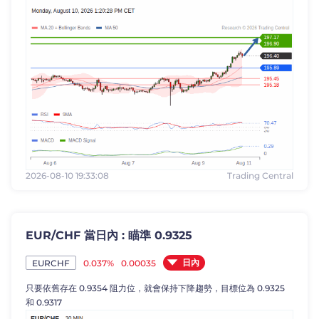
2026-08-10 19:33:08
Trading Central
EUR/CHF 當日內 : 瞄準 0.9325
日內
0.037%
0.00035
EURCHF
只要依舊存在 0.9354 阻力位，就會保持下降趨勢，目標位為 0.9325
和 0.9317