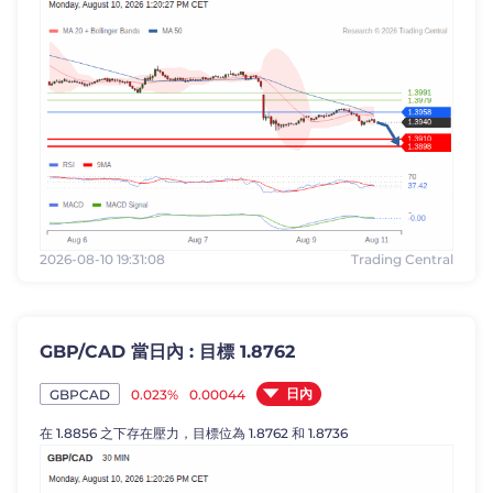
2026-08-10 19:31:08
Trading Central
GBP/CAD 當日內 : 目標 1.8762
日內
0.023%
0.00044
GBPCAD
在 1.8856 之下存在壓力，目標位為 1.8762 和 1.8736