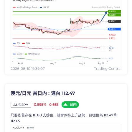
2026-08-10 19:39:07
Trading Central
澳元/日元 當日內 : 邁向 112.47
日內
0.595%
0.663
AUDJPY
只要依舊存在 111.80 支撐位，就會保持上升趨勢，目標位為 112.47 和
112.65