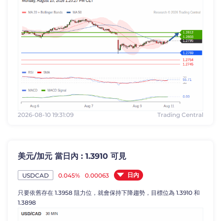
2026-08-10 19:31:09
Trading Central
美元/加元 當日內 : 1.3910 可見
日內
0.045%
0.00063
USDCAD
只要依舊存在 1.3958 阻力位，就會保持下降趨勢，目標位為 1.3910 和
1.3898