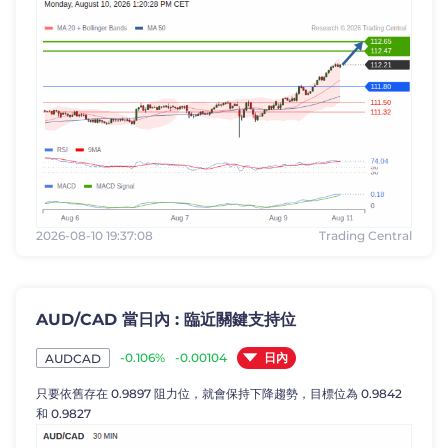
2026-08-10 19:37:08
Trading Central
AUD/CAD 當日內 : 臨近關鍵支持位
日內
-0.106%
-0.00104
AUDCAD
只要依舊存在 0.9897 阻力位，就會保持下降趨勢，目標位為 0.9842
和 0.9827