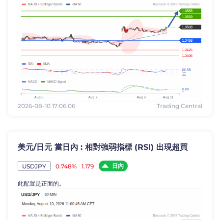
2026-08-10 17:06:06
Trading Central
美元/日元 當日內 : 相對強弱指標 (RSI) 出現超買
日內
0.748%
1.179
USDJPY
此配置是正面的。