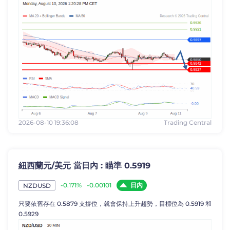
2026-08-10 19:36:08
Trading Central
紐西蘭元/美元 當日內 : 瞄準 0.5919
日內
-0.171%
-0.00101
NZDUSD
只要依舊存在 0.5879 支撐位，就會保持上升趨勢，目標位為 0.5919 和
0.5929