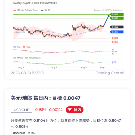
2026-08-10 19:35:11
Trading Central
美元/瑞郎 當日內 : 目標 0.8047
日內
0.151%
0.00122
USDCHF
只要依舊存在 0.8104 阻力位，就會保持下降趨勢，目標位為 0.8047
和 0.8034