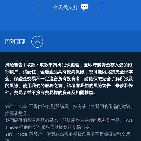
全天候支持
回到頂部
風險警告 | 取款：取款申請將很快處理，並即時將資金存入您的銀
行帳戶。請記住，金融產品具有較高風險，您可能因此損失全部本
金。保證金交易不一定適合所有投資者，請確保您完全了解所涉及
的風險。使用我們的服務之前，請考慮我們的風險警告、條款和條
件。交易者並不擁有交易標的資產及相關權益。
Yeti Trade 不提供任何關於購買、持有或出售我們的產品的建議、
推薦或意見。
我們提供的所有產品都是以全球資產作為基礎的場外衍生品。 Yeti
Trade 提供的所有服務僅基於執行交易指令。
Yeti Trade 不發行、購買或出售虛擬貨幣且並不是虛擬貨幣交易