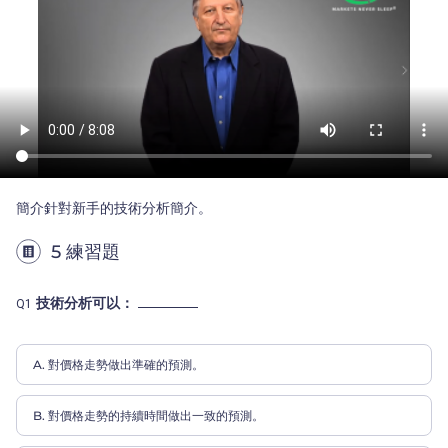
簡介針對新手的技術分析簡介。
5 練習題
技術分析可以：
Q1
A. 對價格走勢做出準確的預測。
B. 對價格走勢的持續時間做出一致的預測。