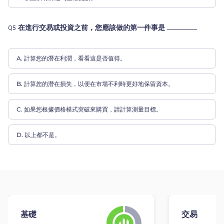
在進行交易或投資之前，您應該做的第一件事是
Q5
A. 計算您的潛在利潤，看看這是否值得。
B. 計算您的潛在損失，以便在市場不利時更好地保留資本。
C. 如果您根據價格模式突破來購買，請計算測量目標。
D. 以上都不是。
基礎
交易