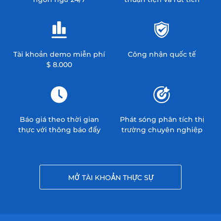
Tài khoản demo miễn phí
Công nhận quốc tế
$ 8.000
Báo giá theo thời gian
Phát sóng phân tích thị
thực với thông báo đẩy
trường chuyên nghiệp
MỞ TÀI KHOẢN THỰC SỰ