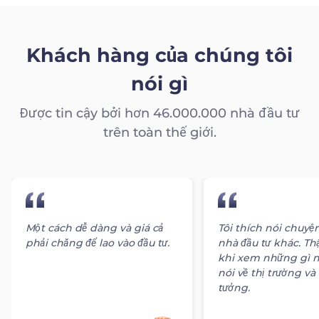
Khách hàng của chúng tôi
nói gì
Được tin cậy bởi hơn 46.000.000 nhà đầu tư
trên toàn thế giới.
Một cách dễ dàng và giá cả
Tôi thích nói chuyện
phải chăng để lao vào đầu tư.
nhà đầu tư khác. Thậ
khi xem những gì n
nói về thị trường và 
tưởng.