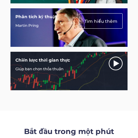
Phân tích kỹ thuật
Tìm hiểu thêm
Martin Pring
Chiến lược thời gian thực
Giúp bạn chọn thỏa thuận
Bắt đầu trong một phút