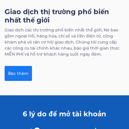
Giao dịch thị trường phổ biến
nhất thế giới
Giao dịch các thị trường phổ biến nhất thế giới‚ Nó bao
gồm ngoại hối, hàng hóa, chỉ số và tiền điện tử, cũng
khám phá vô tận cơ hội giao dịch. Chúng tôi cung cấp
các công cụ tài chính khác nhau, báo giá thời gian thực
MIỄN PHÍ và hỗ trợ khách hàng suốt ngày đêm.
Đọc thêm
6 lý do để mở tài khoản