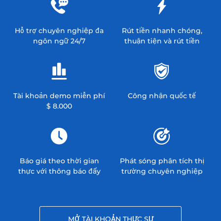
Hỗ trợ chuyên nghiệp đa
Rút tiền nhanh chóng,
ngôn ngữ 24/7
thuận tiện và rút tiền
Tài khoản demo miễn phí
Công nhận quốc tế
$ 8.000
Báo giá theo thời gian
Phát sóng phân tích thị
thực với thông báo đẩy
trường chuyên nghiệp
MỞ TÀI KHOẢN THỰC SỰ