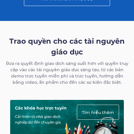
Trao quyền cho các tài nguyên
giáo dục
Đưa ra quyết định giao dịch sáng suốt hơn với quyền truy
cập vào các tài nguyên giáo dục sáng tạo, từ các bản
demo trực tuyến miễn phí và trực tuyến, hướng dẫn
bằng video, ấn phẩm cho đến các sự kiện đặc biệt.
Các khóa học trực tuyến
Tìm hiểu thêm
Cải thiện từ nhà giao dịch
nghiệp dư đến chuyên gia