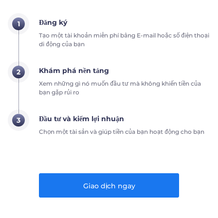
Đăng ký
1
Tạo một tài khoản miễn phí bằng E-mail hoặc số điện thoại
di động của bạn
Khám phá nền tảng
2
Xem những gì nó muốn đầu tư mà không khiến tiền của
bạn gặp rủi ro
Đầu tư và kiếm lợi nhuận
3
Chọn một tài sản và giúp tiền của bạn hoạt động cho bạn
Giao dịch ngay